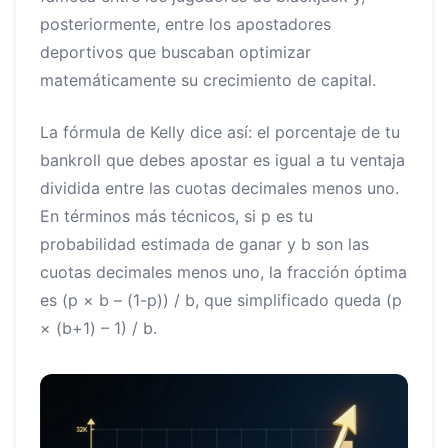
posteriormente, entre los apostadores
deportivos que buscaban optimizar
matemáticamente su crecimiento de capital.
La fórmula de Kelly dice así: el porcentaje de tu
bankroll que debes apostar es igual a tu ventaja
dividida entre las cuotas decimales menos uno.
En términos más técnicos, si p es tu
probabilidad estimada de ganar y b son las
cuotas decimales menos uno, la fracción óptima
es (p × b – (1-p)) / b, que simplificado queda (p
× (b+1) – 1) / b.