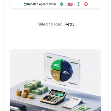
Updated agosto 2026
18+
Failed to load.
Retry