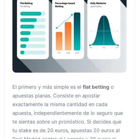
El primero y más simple es el
flat betting
o
apuestas planas. Consiste en apostar
exactamente la misma cantidad en cada
apuesta, independientemente de lo seguro que
te sientas sobre un pronóstico. Si decides que
tu stake es de 20 euros, apuestas 20 euros al