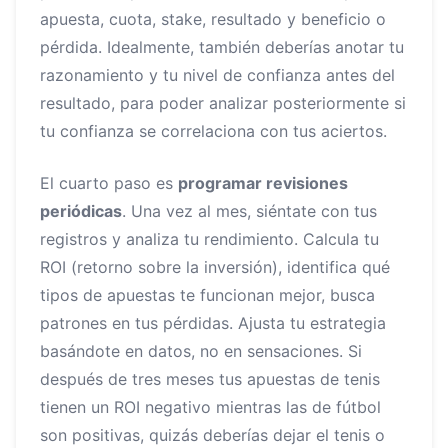
apuesta, cuota, stake, resultado y beneficio o
pérdida. Idealmente, también deberías anotar tu
razonamiento y tu nivel de confianza antes del
resultado, para poder analizar posteriormente si
tu confianza se correlaciona con tus aciertos.
El cuarto paso es
programar revisiones
periódicas
. Una vez al mes, siéntate con tus
registros y analiza tu rendimiento. Calcula tu
ROI (retorno sobre la inversión), identifica qué
tipos de apuestas te funcionan mejor, busca
patrones en tus pérdidas. Ajusta tu estrategia
basándote en datos, no en sensaciones. Si
después de tres meses tus apuestas de tenis
tienen un ROI negativo mientras las de fútbol
son positivas, quizás deberías dejar el tenis o