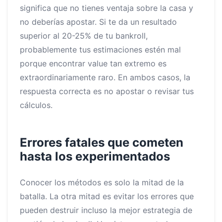
significa que no tienes ventaja sobre la casa y
no deberías apostar. Si te da un resultado
superior al 20-25% de tu bankroll,
probablemente tus estimaciones estén mal
porque encontrar value tan extremo es
extraordinariamente raro. En ambos casos, la
respuesta correcta es no apostar o revisar tus
cálculos.
Errores fatales que cometen
hasta los experimentados
Conocer los métodos es solo la mitad de la
batalla. La otra mitad es evitar los errores que
pueden destruir incluso la mejor estrategia de