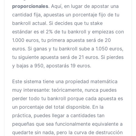
proporcionales
. Aquí, en lugar de apostar una
cantidad fija, apuestas un porcentaje fijo de tu
bankroll actual. Si decides que tu stake
estándar es el 2% de tu bankroll y empiezas con
1.000 euros, tu primera apuesta será de 20
euros. Si ganas y tu bankroll sube a 1.050 euros,
tu siguiente apuesta será de 21 euros. Si pierdes
y bajas a 950, apostarás 19 euros.
Este sistema tiene una propiedad matemática
muy interesante: teóricamente, nunca puedes
perder todo tu bankroll porque cada apuesta es
un porcentaje del total disponible. En la
práctica, puedes llegar a cantidades tan
pequeñas que sea funcionalmente equivalente a
quedarte sin nada, pero la curva de destrucción