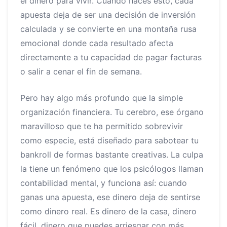
el dinero para vivir. Cuando haces esto, cada
apuesta deja de ser una decisión de inversión
calculada y se convierte en una montaña rusa
emocional donde cada resultado afecta
directamente a tu capacidad de pagar facturas
o salir a cenar el fin de semana.
Pero hay algo más profundo que la simple
organización financiera. Tu cerebro, ese órgano
maravilloso que te ha permitido sobrevivir
como especie, está diseñado para sabotear tu
bankroll de formas bastante creativas. La culpa
la tiene un fenómeno que los psicólogos llaman
contabilidad mental, y funciona así: cuando
ganas una apuesta, ese dinero deja de sentirse
como dinero real. Es dinero de la casa, dinero
fácil, dinero que puedes arriesgar con más