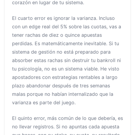
corazón en lugar de tu sistema.
El cuarto error es ignorar la varianza. Incluso
con un edge real del 5% sobre las cuotas, vas a
tener rachas de diez o quince apuestas
perdidas. Es matemáticamente inevitable. Si tu
sistema de gestión no está preparado para
absorber estas rachas sin destruir tu bankroll ni
tu psicología, no es un sistema viable. He visto
apostadores con estrategias rentables a largo
plazo abandonar después de tres semanas
malas porque no habían internalizado que la
varianza es parte del juego.
El quinto error, más común de lo que debería, es
no llevar registros. Si no apuntas cada apuesta
que haces, con su stake, su cuota, su resultado