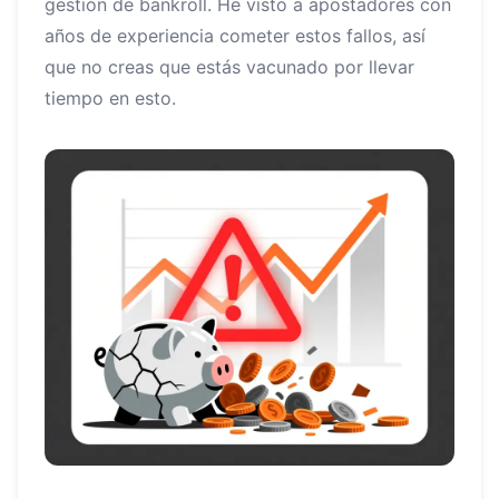
gestión de bankroll. He visto a apostadores con
años de experiencia cometer estos fallos, así
que no creas que estás vacunado por llevar
tiempo en esto.