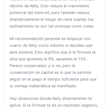
décimo de Kelly. Esto reduce el crecimiento
potencial del bankroll, pero también reduce
dramáticamente el riesgo de ruina cuando tus
estimaciones no son tan precisas como crees.
Mi recomendación personal es empezar con
cuarto de Kelly como máximo si decides usar
este sistema. Esto significa que si la fórmula te
dice que apuestes el 6%, apuestas el 1.5%.
Parece conservador, y lo es, pero la
conservación de capital es lo que te permite
seguir en el juego el tiempo suficiente para que
tu ventaja matemática se manifieste.
Hay situaciones donde Kelly directamente no
aplica. Si la fórmula te da un resultado negativo,