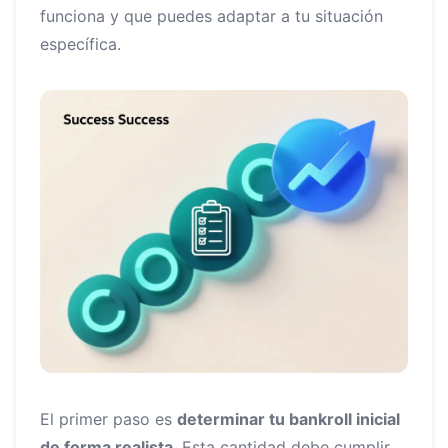
funciona y que puedes adaptar a tu situación
específica.
El primer paso es
determinar tu bankroll inicial
de forma realista
. Esta cantidad debe cumplir