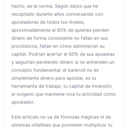
hecho, es la norma. Según datos que he
recopilado durante años conversando con
apostadores de todos los niveles,
aproximadamente el 85% de quienes pierden
dinero de forma consistente no fallan en sus
pronósticos, fallan en cómo administran su
capital. Podrían acertar el 60% de sus apuestas
y seguirían perdiendo dinero si no entienden un
concepto fundamental: el bankroll no es
simplemente dinero para apostar, es tu
herramienta de trabajo, tu capital de inversión,
el oxígeno que mantiene viva tu actividad como
apostador.
Este artículo no va de fórmulas mágicas ni de
sistemas infalibles que prometen multiplicar tu