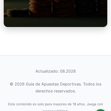
Actualizado: 08.2026
© 2026 Guía de Apuestas Deportivas. Todos los
derechos reservados.
Este contenido es solo para mayores de 18 años. Juega con