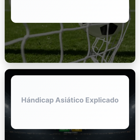
Hándicap Asiático Explicado