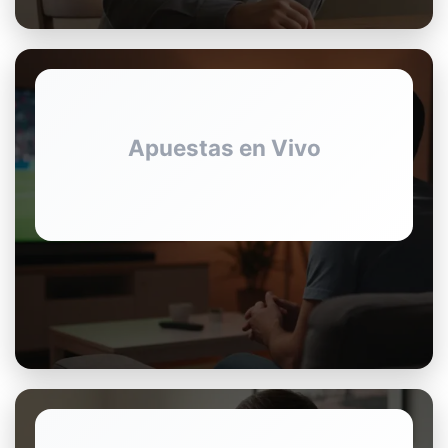
Apuestas en Vivo