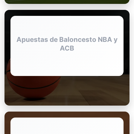
Apuestas de Baloncesto NBA y
ACB