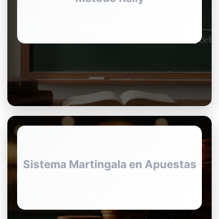
Sistema Martingala en Apuestas