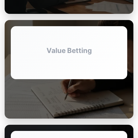
Value Betting