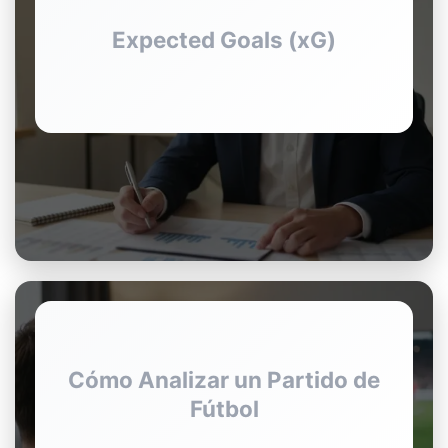
Expected Goals (xG)
Cómo Analizar un Partido de
Fútbol